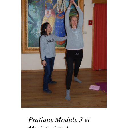
Pratique Module 3 et
Module 4 de la