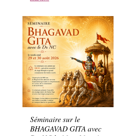
Séminaire sur le
BHAGAVAD GITA avec