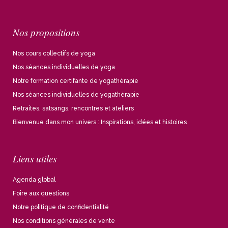
Nos propositions
Nos cours collectifs de yoga
Nos séances individuelles de yoga
Notre formation certifante de yogathérapie
Nos séances individuelles de yogathérapie
Retraites, satsangs, rencontres et ateliers
Bienvenue dans mon univers : Inspirations, idées et histoires
Liens utiles
Agenda global
Foire aux questions
Notre politique de confidentialité
Nos conditions générales de vente