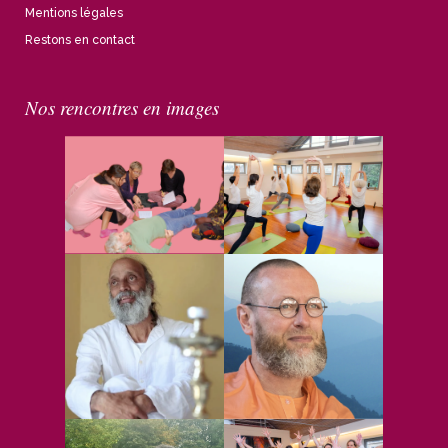
Mentions légales
Restons en contact
Nos rencontres en images