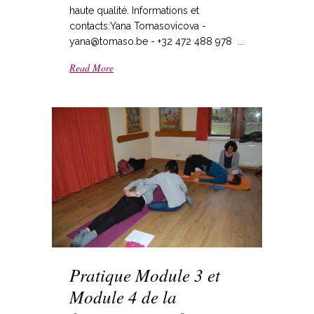
haute qualité. Informations et
contacts:Yana Tomasovicova -
yana@tomaso.be - +32 472 488 978 ...
Read More
Pratique Module 3 et
Module 4 de la