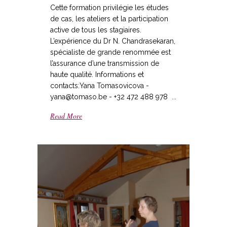
Cette formation privilégie les études
de cas, les ateliers et la participation
active de tous les stagiaires.
L’expérience du Dr N. Chandrasekaran,
spécialiste de grande renommée est
l’assurance d’une transmission de
haute qualité. Informations et
contacts:Yana Tomasovicova -
yana@tomaso.be - +32 472 488 978 ...
Read More