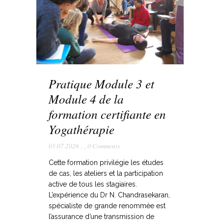
Pratique Module 3 et
Module 4 de la
formation certifiante en
Yogathérapie
05.07.2026
,
,
0 Comments
Cette formation privilégie les études
de cas, les ateliers et la participation
active de tous les stagiaires.
L’expérience du Dr N. Chandrasekaran,
spécialiste de grande renommée est
l’assurance d’une transmission de