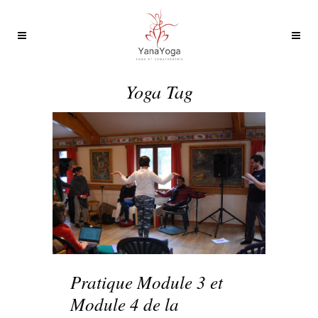
Yoga Tag
Pratique Module 3 et
Module 4 de la