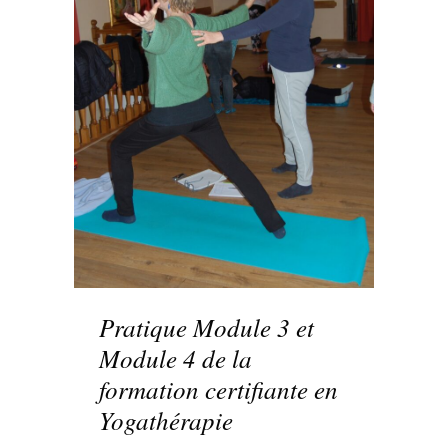
Pratique Module 3 et
Module 4 de la
formation certifiante en
Yogathérapie