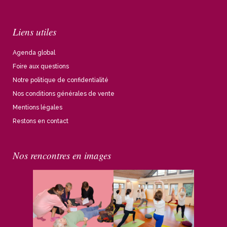
Liens utiles
Agenda global
Foire aux questions
Notre politique de confidentialité
Nos conditions générales de vente
Mentions légales
Restons en contact
Nos rencontres en images