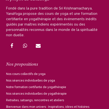
Fondé dans la pure tradition de Sri Krishnamacharya,
YanaYoga propose des cours de yoga et une formation
certifiante en yogathérapie et des évènements inédits
guidés par maîtres indiens expérimentés ou des
personnalités reconnus dans le monde de la spiritualité
non duelle.
Nos propositions
Nos cours collectifs de yoga
Nos séances individuelles de yoga
Notre formation certifante de yogathérapie
Nos séances individuelles de yogathérapie
Retraites, satsangs, rencontres et ateliers
Bienvenue dans mon univers : Inspirations, idées et histoires