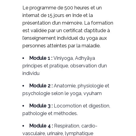
Le programme de 500 heures et un
internat de 15 jours en Inde et la
présentation d’un mémoire. La formation
est validée par un certificat d’aptitude à
l’enseignement individuel du yoga aux
personnes atteintes par la maladie.
Module 1 :
Viniyoga, Adhyāya
principes et pratique, observation d’un
individu
Module 2 :
Anatomie, physiologie et
psychologie selon le yoga, vyuham
Module 3 :
Locomotion et digestion,
pathologie et méthodes.
Module 4 :
Respiration, cardio-
vasculaire, urinaire, lymphatique