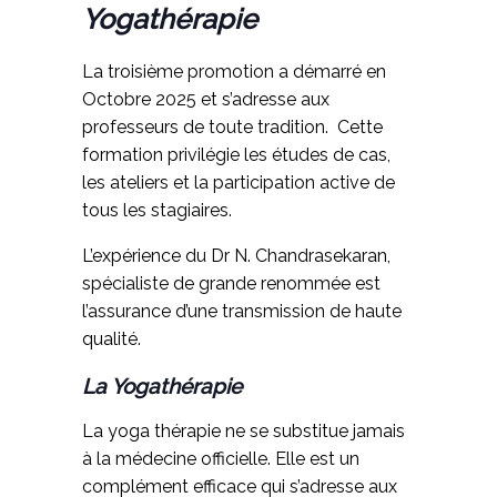
Yogathérapie
La troisième promotion a démarré en
Octobre 2025 et s’adresse aux
professeurs de toute tradition. Cette
formation privilégie les études de cas,
les ateliers et la participation active de
tous les stagiaires.
L’expérience du Dr N. Chandrasekaran,
spécialiste de grande renommée est
l’assurance d’une transmission de haute
qualité.
La Yogathérapie
La yoga thérapie ne se substitue jamais
à la médecine officielle. Elle est un
complément efficace qui s’adresse aux