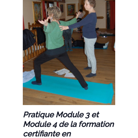
Pratique Module 3 et
Module 4 de la formation
certifiante en