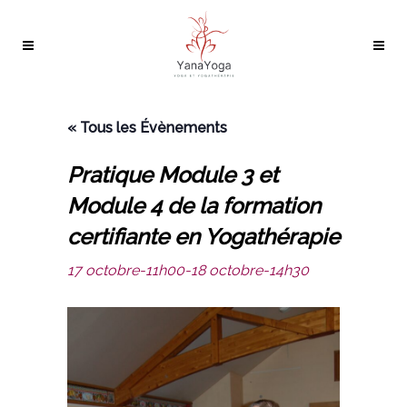
« Tous les Évènements
Pratique Module 3 et
Module 4 de la formation
certifiante en Yogathérapie
17 octobre-11h00
-
18 octobre-14h30