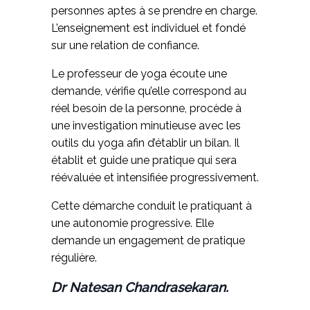
personnes aptes à se prendre en charge.
L’enseignement est individuel et fondé
sur une relation de confiance.
Le professeur de yoga écoute une
demande, vérifie qu’elle correspond au
réel besoin de la personne, procède à
une investigation minutieuse avec les
outils du yoga afin d’établir un bilan. Il
établit et guide une pratique qui sera
réévaluée et intensifiée progressivement.
Cette démarche conduit le pratiquant à
une autonomie progressive. Elle
demande un engagement de pratique
régulière.
Dr Natesan Chandrasekaran.