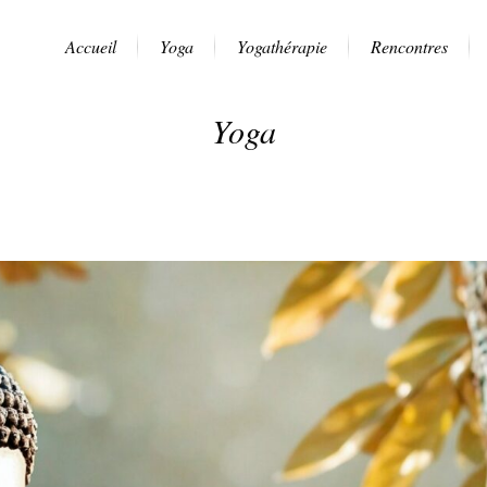
Accueil
Yoga
Yogathérapie
Rencontres
Yoga