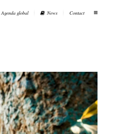
Agenda global
News
Contact