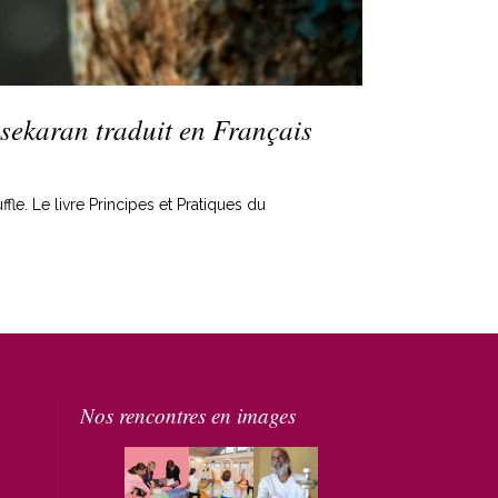
sekaran traduit en Français
fle. Le livre Principes et Pratiques du
Nos rencontres en images