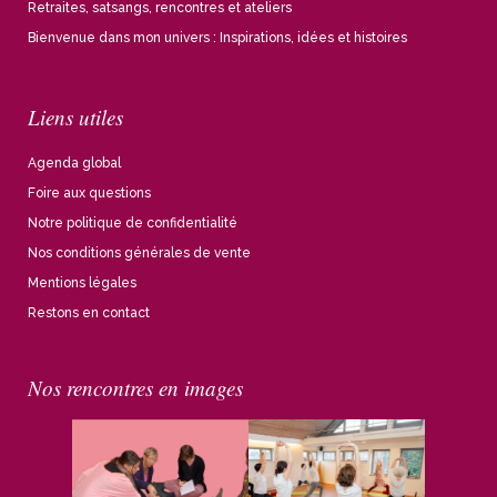
Retraites, satsangs, rencontres et ateliers
Bienvenue dans mon univers : Inspirations, idées et histoires
Liens utiles
Agenda global
Foire aux questions
Notre politique de confidentialité
Nos conditions générales de vente
Mentions légales
Restons en contact
Nos rencontres en images