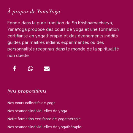
À propos de YanaYoga
Fondé dans la pure tradition de Sri Krishnamacharya,
YanaYoga propose des cours de yoga et une formation
certifiante en yogathérapie et des évènements inédits
guidés par maîtres indiens expérimentés ou des
personnalités reconnus dans le monde de la spiritualité
non duelle.
Nos propositions
Nos cours collectifs de yoga
Nos séances individuelles de yoga
Notre formation certifante de yogathérapie
Nos séances individuelles de yogathérapie