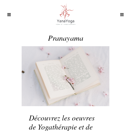
Pranayama
Découvrez les oeuvres
de Yogathérapie et de