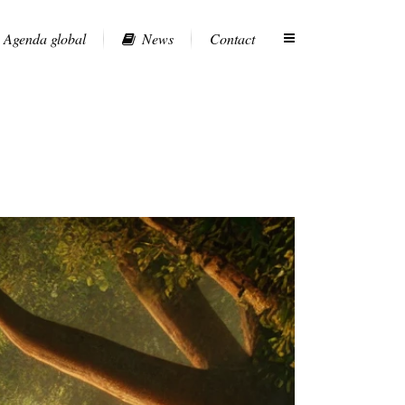
Agenda global
News
Contact