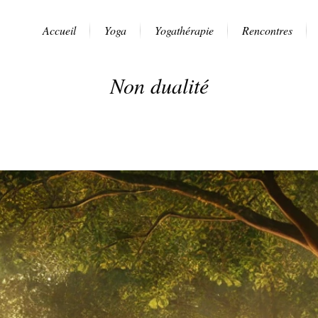
Accueil
Yoga
Yogathérapie
Rencontres
Non dualité