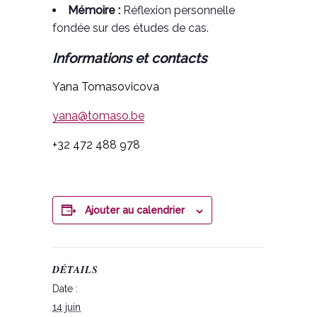
Mémoire :
Réflexion personnelle
fondée sur des études de cas.
Informations et contacts
Yana Tomasovicova
yana@tomaso.be
+32 472 488 978
Ajouter au calendrier
DÉTAILS
Date :
14 juin