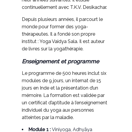
continuellement avec T.K.V. Desikachar.
Depuis plusieurs années, il parcourt le
monde pour former des yoga-
thérapeutes. Il a fondé son propre
institut : Yoga Vaidya Sala. Il est auteur
de livres sur la yogathérapie.
Enseignement et programme
Le programme de 500 heures inclut six
modules de 9 jours, un internat de 15
jours en Inde et la présentation d’un
mémoire. La formation est validée par
un certificat d’aptitude à l’enseignement
individuel du yoga aux personnes
atteintes par la maladie.
Module 1 :
Viniyoga, Adhyāya