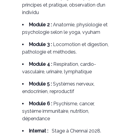
principes et pratique, observation d’un
individu
Module 2 :
Anatomie, physiologie et
psychologie selon le yoga, vyuham
Module 3 :
Locomotion et digestion,
pathologie et méthodes.
Module 4 :
Respiration, cardio-
vasculaire, urinaire, lymphatique
Module 5 :
Systèmes nerveux,
endocrinien, reproductif
Module 6 :
Psychisme, cancer,
système immunitaire, nutrition,
dépendance
Internat :
Stage à Chennai 2028.