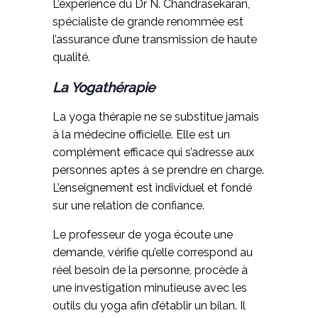
L’expérience du Dr N. Chandrasekaran,
spécialiste de grande renommée est
l’assurance d’une transmission de haute
qualité.
La Yogathérapie
La yoga thérapie ne se substitue jamais
à la médecine officielle. Elle est un
complément efficace qui s’adresse aux
personnes aptes à se prendre en charge.
L’enseignement est individuel et fondé
sur une relation de confiance.
Le professeur de yoga écoute une
demande, vérifie qu’elle correspond au
réel besoin de la personne, procède à
une investigation minutieuse avec les
outils du yoga afin d’établir un bilan. Il