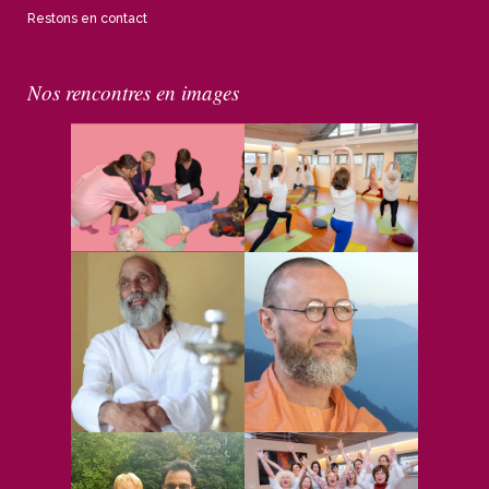
Restons en contact
Nos rencontres en images