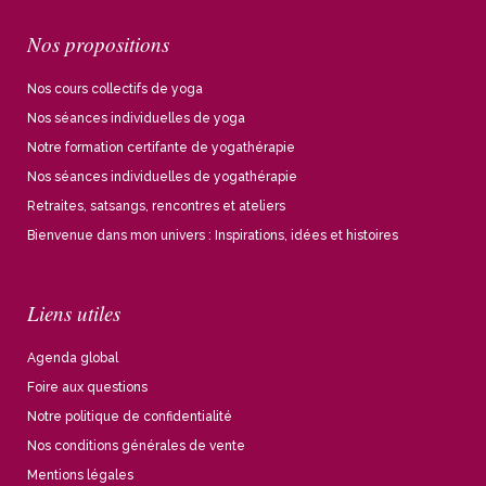
Nos propositions
Nos cours collectifs de yoga
Nos séances individuelles de yoga
Notre formation certifante de yogathérapie
Nos séances individuelles de yogathérapie
Retraites, satsangs, rencontres et ateliers
Bienvenue dans mon univers : Inspirations, idées et histoires
Liens utiles
Agenda global
Foire aux questions
Notre politique de confidentialité
Nos conditions générales de vente
Mentions légales