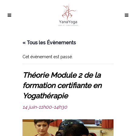
« Tous les Évènements
Cet évènement est passé.
Théorie Module 2 de la
formation certifiante en
Yogathérapie
14 juin-11h00
-
14h30