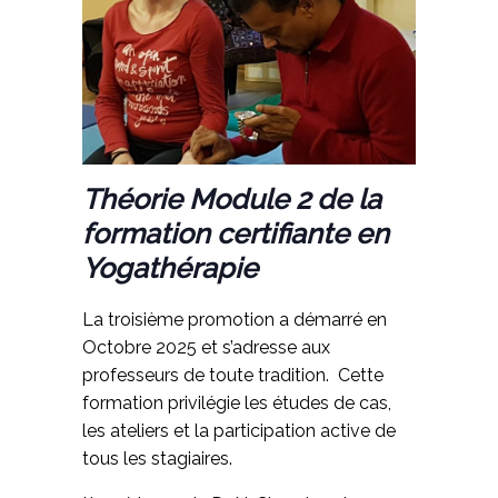
Théorie Module 2 de la
formation certifiante en
Yogathérapie
La troisième promotion a démarré en
Octobre 2025 et s’adresse aux
professeurs de toute tradition. Cette
formation privilégie les études de cas,
les ateliers et la participation active de
tous les stagiaires.