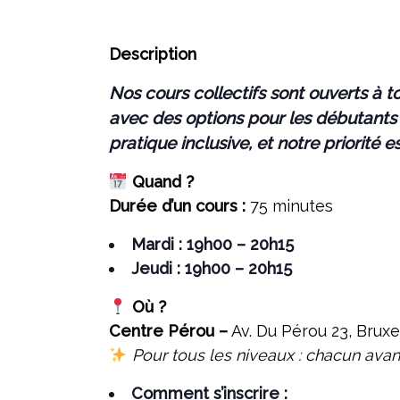
Description
Nos cours collectifs sont ouverts à t
avec des options pour les débutants 
pratique inclusive, et notre priorité 
Quand ?
Durée d’un cours :
75 minutes
Mardi : 19h00 – 20h15
Jeudi : 19h00 – 20h15
Où ?
Centre Pérou –
Av. Du Pérou 23, Bruxe
Pour tous les niveaux : chacun ava
Comment s’inscrire :