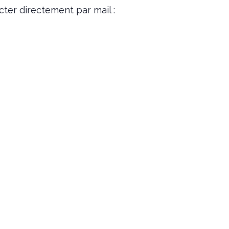
cter directement par mail :