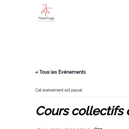
« Tous les Évènements
Cet évènement est passé.
Cours collectifs