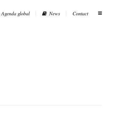
Agenda global
News
Contact