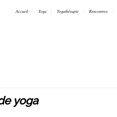
Accueil
Yoga
Yogathérapie
Rencontres
 de yoga