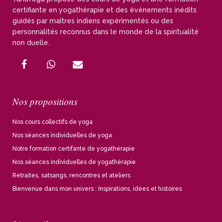
certifiante en yogathérapie et des évènements inédits
guidés par maîtres indiens expérimentés ou des
personnalités reconnus dans le monde de la spiritualité
non duelle.
Nos propositions
Nos cours collectifs de yoga
Nos séances individuelles de yoga
Notre formation certifante de yogathérapie
Nos séances individuelles de yogathérapie
Retraites, satsangs, rencontres et ateliers
Bienvenue dans mon univers : Inspirations, idées et histoires