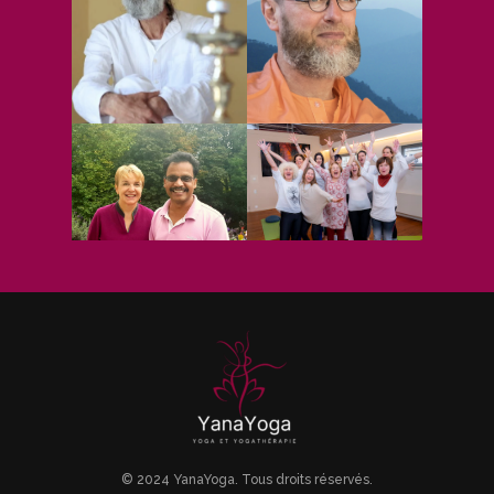
© 2024 YanaYoga. Tous droits réservés.