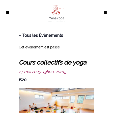
« Tous les Évènements
Cet évènement est passé.
Cours collectifs de yoga
27 mai 2025-19h00
-
20h15
€20