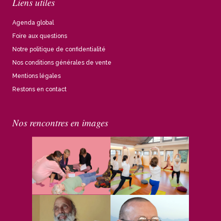
Liens utiles
Agenda global
Foire aux questions
Notre politique de confidentialité
Nos conditions générales de vente
Mentions légales
Restons en contact
Nos rencontres en images