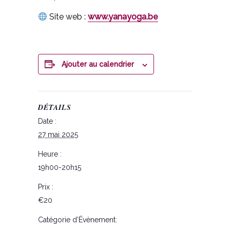
Site web :
www.yanayoga.be
Ajouter au calendrier
DÉTAILS
Date :
27 mai 2025
Heure :
19h00-20h15
Prix :
€20
Catégorie d’Évènement: