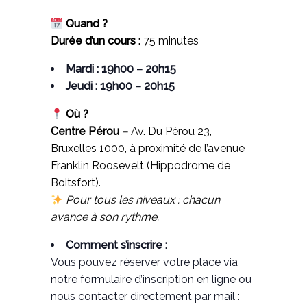
Quand ?
Durée d’un cours :
75 minutes
Mardi : 19h00 – 20h15
Jeudi : 19h00 – 20h15
Où ?
Centre Pérou –
Av. Du Pérou 23,
Bruxelles 1000, à proximité de l’avenue
Franklin Roosevelt (Hippodrome de
Boitsfort).
Pour tous les niveaux : chacun
avance à son rythme.
Comment s’inscrire :
Vous pouvez réserver votre place via
notre formulaire d’inscription en ligne ou
nous contacter directement par mail :