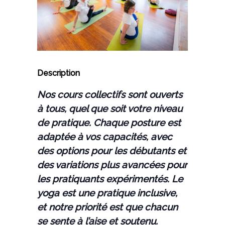
Description
Nos cours collectifs sont ouverts
à tous, quel que soit votre niveau
de pratique. Chaque posture est
adaptée à vos capacités, avec
des options pour les débutants et
des variations plus avancées pour
les pratiquants expérimentés. Le
yoga est une pratique inclusive,
et notre priorité est que chacun
se sente à l’aise et soutenu.