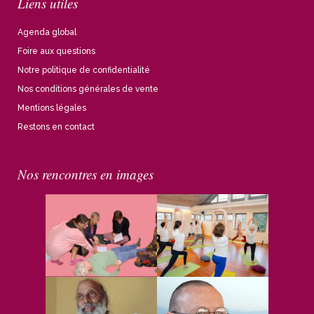
Liens utiles
Agenda global
Foire aux questions
Notre politique de confidentialité
Nos conditions générales de vente
Mentions légales
Restons en contact
Nos rencontres en images