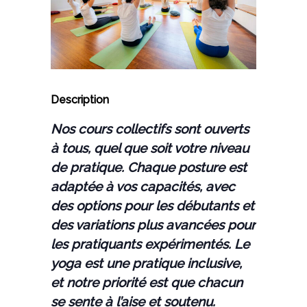
Description
Nos cours collectifs sont ouverts
à tous, quel que soit votre niveau
de pratique. Chaque posture est
adaptée à vos capacités, avec
des options pour les débutants et
des variations plus avancées pour
les pratiquants expérimentés. Le
yoga est une pratique inclusive,
et notre priorité est que chacun
se sente à l’aise et soutenu.