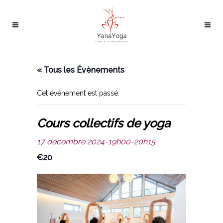
« Tous les Évènements
Cet évènement est passé.
Cours collectifs de yoga
17 décembre 2024-19h00
-
20h15
€20