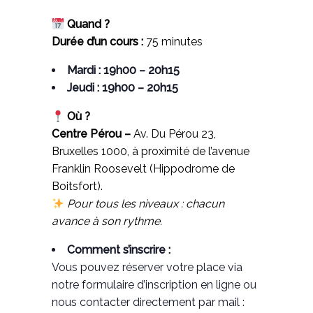
Quand ?
Durée d’un cours :
75 minutes
Mardi : 19h00 – 20h15
Jeudi : 19h00 – 20h15
Où ?
Centre Pérou –
Av. Du Pérou 23,
Bruxelles 1000, à proximité de l’avenue
Franklin Roosevelt (Hippodrome de
Boitsfort).
Pour tous les niveaux : chacun
avance à son rythme.
Comment s’inscrire :
Vous pouvez réserver votre place via
notre formulaire d’inscription en ligne ou
nous contacter directement par mail :