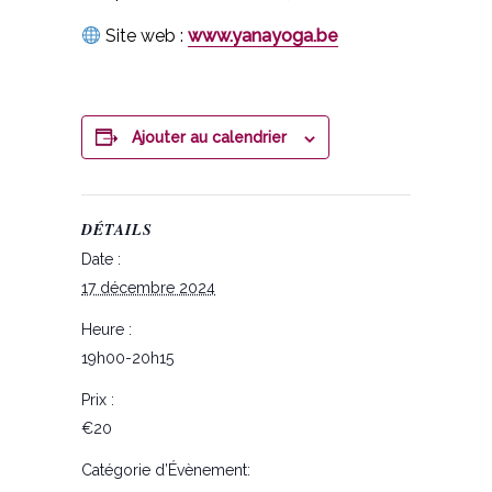
Site web :
www.yanayoga.be
Ajouter au calendrier
DÉTAILS
Date :
17 décembre 2024
Heure :
19h00-20h15
Prix :
€20
Catégorie d’Évènement: