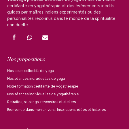
certifiante en yogathérapie et des évènements inédits
guidés par maîtres indiens expérimentés ou des
personnalités reconnus dans le monde de la spiritualité
non duelle.
Nos propositions
Nos cours collectifs de yoga
Nos séances individuelles de yoga
Notre formation certifante de yogathérapie
Nos séances individuelles de yogathérapie
Retraites, satsangs, rencontres et ateliers
Bienvenue dans mon univers : Inspirations, idées et histoires