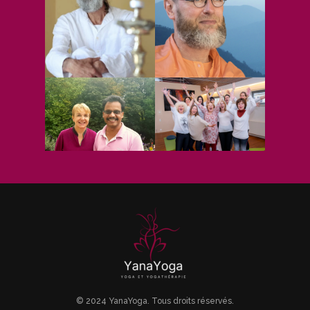
© 2024 YanaYoga. Tous droits réservés.