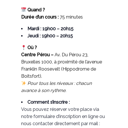
Quand ?
Durée d’un cours :
75 minutes
Mardi : 19h00 – 20h15
Jeudi : 19h00 – 20h15
Où ?
Centre Pérou –
Av. Du Pérou 23,
Bruxelles 1000, à proximité de l’avenue
Franklin Roosevelt (Hippodrome de
Boitsfort).
Pour tous les niveaux : chacun
avance à son rythme.
Comment s’inscrire :
Vous pouvez réserver votre place via
notre formulaire d’inscription en ligne ou
nous contacter directement par mail :