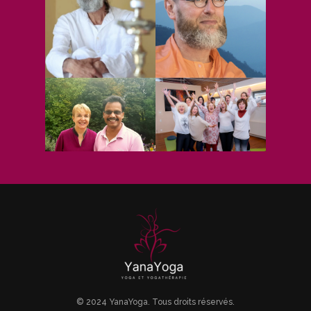
© 2024 YanaYoga. Tous droits réservés.