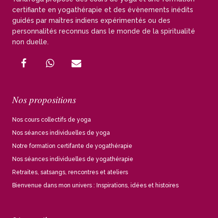
certifiante en yogathérapie et des évènements inédits
guidés par maîtres indiens expérimentés ou des
personnalités reconnus dans le monde de la spiritualité
non duelle.
Nos propositions
Nos cours collectifs de yoga
Nos séances individuelles de yoga
Notre formation certifante de yogathérapie
Nos séances individuelles de yogathérapie
Retraites, satsangs, rencontres et ateliers
Bienvenue dans mon univers : Inspirations, idées et histoires