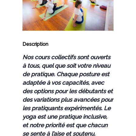
Description
Nos cours collectifs sont ouverts
à tous, quel que soit votre niveau
de pratique. Chaque posture est
adaptée à vos capacités, avec
des options pour les débutants et
des variations plus avancées pour
les pratiquants expérimentés. Le
yoga est une pratique inclusive,
et notre priorité est que chacun
se sente à l’aise et soutenu.