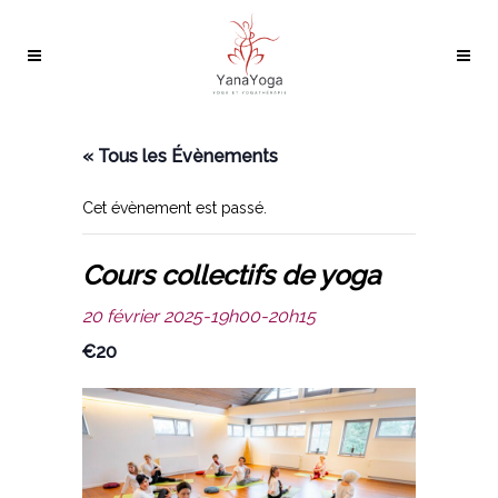
« Tous les Évènements
Cet évènement est passé.
Cours collectifs de yoga
20 février 2025-19h00
-
20h15
€20