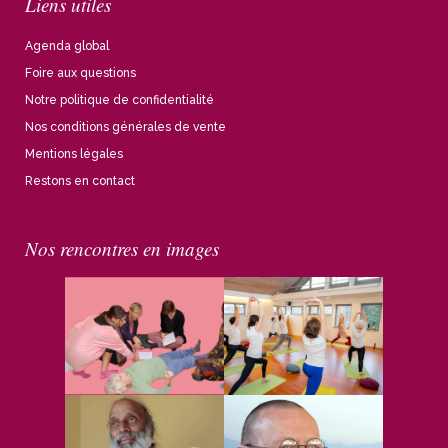
Liens utiles
Agenda global
Foire aux questions
Notre politique de confidentialité
Nos conditions générales de vente
Mentions légales
Restons en contact
Nos rencontres en images