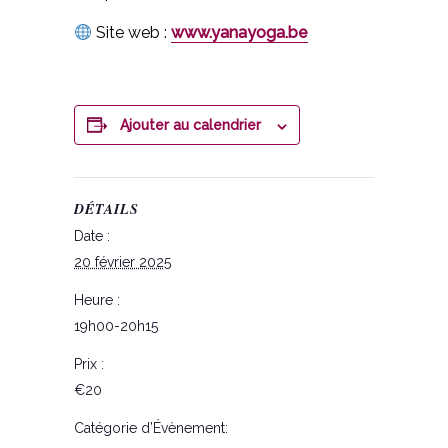
Site web :
www.yanayoga.be
Ajouter au calendrier
DÉTAILS
Date :
20 février 2025
Heure :
19h00-20h15
Prix :
€20
Catégorie d’Évènement: