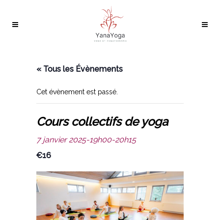
« Tous les Évènements
Cet évènement est passé.
Cours collectifs de yoga
7 janvier 2025-19h00
-
20h15
€16