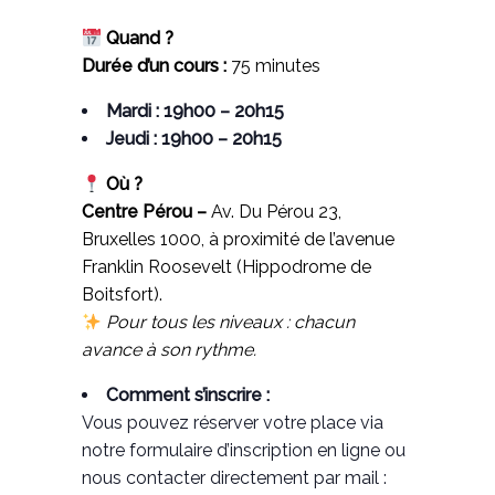
Quand ?
Durée d’un cours :
75 minutes
Mardi : 19h00 – 20h15
Jeudi : 19h00 – 20h15
Où ?
Centre Pérou –
Av. Du Pérou 23,
Bruxelles 1000, à proximité de l’avenue
Franklin Roosevelt (Hippodrome de
Boitsfort).
Pour tous les niveaux : chacun
avance à son rythme.
Comment s’inscrire :
Vous pouvez réserver votre place via
notre formulaire d’inscription en ligne ou
nous contacter directement par mail :