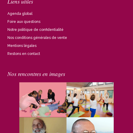
Liens utiles
Agenda global
Foire aux questions
Notre politique de confidentialité
Nos conditions générales de vente
Mentions légales
Restons en contact
Nos rencontres en images