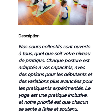
Description
Nos cours collectifs sont ouverts
à tous, quel que soit votre niveau
de pratique. Chaque posture est
adaptée à vos capacités, avec
des options pour les débutants et
des variations plus avancées pour
les pratiquants expérimentés. Le
yoga est une pratique inclusive,
et notre priorité est que chacun
se sente à l’aise et soutenu.