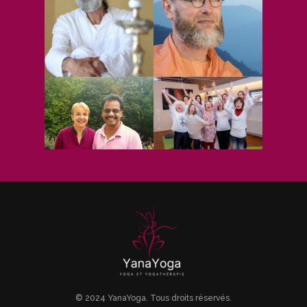
© 2024 YanaYoga. Tous droits réservés.