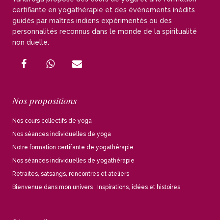
certifiante en yogathérapie et des évènements inédits
guidés par maîtres indiens expérimentés ou des
personnalités reconnus dans le monde de la spiritualité
non duelle.
Nos propositions
Nos cours collectifs de yoga
Nos séances individuelles de yoga
Notre formation certifante de yogathérapie
Nos séances individuelles de yogathérapie
Retraites, satsangs, rencontres et ateliers
Bienvenue dans mon univers : Inspirations, idées et histoires