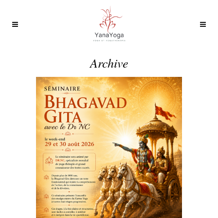
Archive