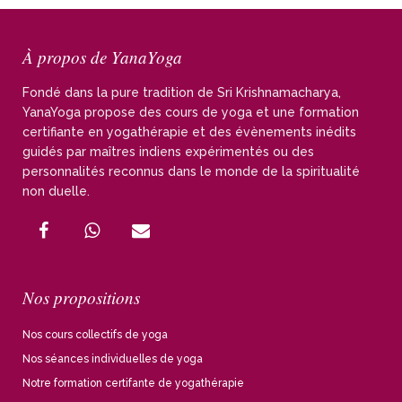
À propos de YanaYoga
Fondé dans la pure tradition de Sri Krishnamacharya,
YanaYoga propose des cours de yoga et une formation
certifiante en yogathérapie et des évènements inédits
guidés par maîtres indiens expérimentés ou des
personnalités reconnus dans le monde de la spiritualité
non duelle.
Nos propositions
Nos cours collectifs de yoga
Nos séances individuelles de yoga
Notre formation certifante de yogathérapie