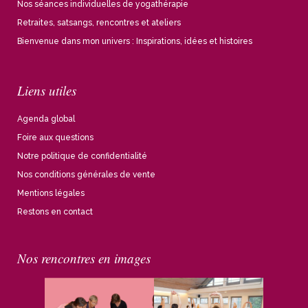
Nos séances individuelles de yogathérapie
Retraites, satsangs, rencontres et ateliers
Bienvenue dans mon univers : Inspirations, idées et histoires
Liens utiles
Agenda global
Foire aux questions
Notre politique de confidentialité
Nos conditions générales de vente
Mentions légales
Restons en contact
Nos rencontres en images