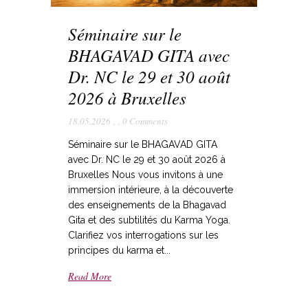
Séminaire sur le
BHAGAVAD GITA avec
Dr. NC le 29 et 30 août
2026 à Bruxelles
18.05.2026
,
,
0 Comments
Séminaire sur le BHAGAVAD GITA
avec Dr. NC le 29 et 30 août 2026 à
Bruxelles Nous vous invitons à une
immersion intérieure, à la découverte
des enseignements de la Bhagavad
Gita et des subtilités du Karma Yoga.
Clarifiez vos interrogations sur les
principes du karma et...
Read More