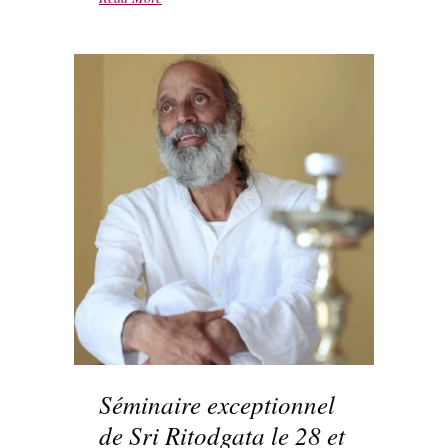
Séminaire exceptionnel
de Sri Ritodgata le 28 et