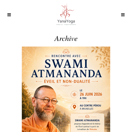
Archive