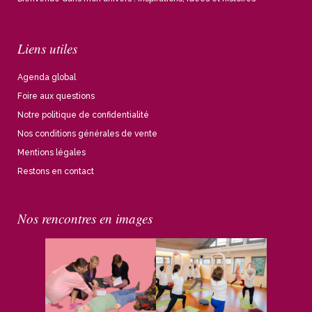
Liens utiles
Agenda global
Foire aux questions
Notre politique de confidentialité
Nos conditions générales de vente
Mentions légales
Restons en contact
Nos rencontres en images