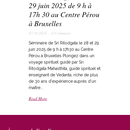
29 juin 2025 de 9 h à
17h 30 au Centre Pérou
à Bruxelles
07.10.2024
,
,
0 Comments
Séminaire de Sri Ritodgata le 28 et 29
juin 2025 de 9 h à 17h30 au Centre
Pérou à Bruxelles Plongez dans un
voyage spirituel guidé par Sri
Ritodgata Mahasthita, guide spirituel et
enseignant de Vedanta, riche de plus
de 30 ans d'expérience auprès d'un
maître...
Read More