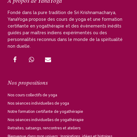
À propos de YanaYoga
Fondé dans la pure tradition de Sri Krishnamacharya,
YanaYoga propose des cours de yoga et une formation
certifiante en yogathérapie et des évènements inédits
guidés par maîtres indiens expérimentés ou des
personnalités reconnus dans le monde de la spiritualité
non duelle.
Nos propositions
Nos cours collectifs de yoga
Nos séances individuelles de yoga
Notre formation certifante de yogathérapie
Nos séances individuelles de yogathérapie
Retraites, satsangs, rencontres et ateliers
Bienvenue dans mon univers : Inspirations, idées et histoires